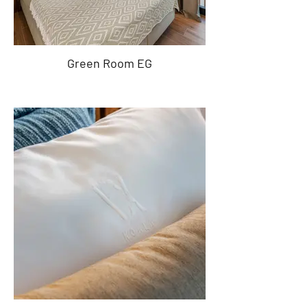
Green Room EG