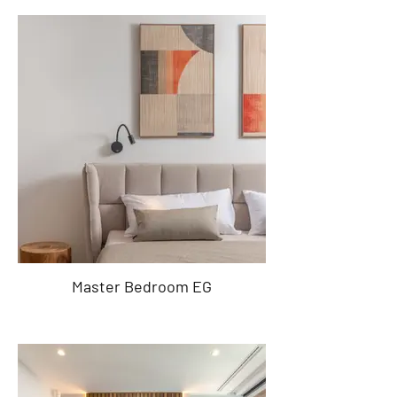
Master Bedroom EG