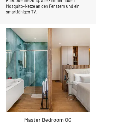
Fußbodenheizung. Alle Zimmer haben
Mosquito-Netze an den Fenstern und ein
smartfähigen TV.
Master Bedroom OG