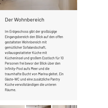
Der Wohnbereich
Im Erdgeschoss gibt der großzügige
Eingangsbereich den Blick auf den offen
gestalteten Wohnbereich mit
gemütlicher Sofalandschaft,
vollausgestatteter Küche mit
Kücheninsel und großem Esstisch für 10
Personen frei bevor der Blick über den
Infinity-Pool aufs Meer und die
traumhafte Bucht von Marina gleitet. Ein
Gäste-WC und eine zusätzliche Pantry
Küche vervollständigen die unteren
Räume.