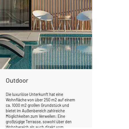
Outdoor
Die luxuriöse Unterkunft hat eine
Wohnfläche von über 250 m2 auf einem
ca. 1000 m2 großen Grundstück und
bietet im Außenbereich zahlreiche
Möglichkeiten zum Verweilen: Eine
großzügige Terrasse, sowohl über den
Wohnbereich als auch direkt vom